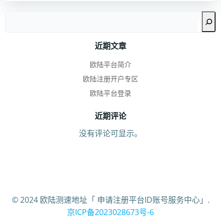
章
搜
索
导
近期文章
航
欧陆平台简介
欧陆注册开户专区
欧陆平台登录
近期评论
没有评论可显示。
© 2024 欧陆测速地址「 申请注册平台ID账号服务中心」.
京ICP备2023028673号-6